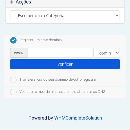
Acções
Registar um novo domínio
www.
Verificar
Transferência do seu domínio de outro registrar
Vou usar o meu domínio existente e atualizar os DNS
Powered by
WHMCompleteSolution