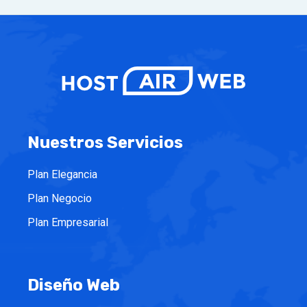
Nuestros Servicios
Plan Elegancia
Plan Negocio
Plan Empresarial
Diseño Web