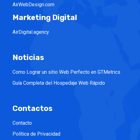
AirWebDesign.com
Marketing Digital
AirDigital.agency
Noticias
Como Lograr un sitio Web Perfecto en GTMetrics
Guía Completa del Hospedaje Web Rápido
Contactos
Contacto
Política de Privacidad