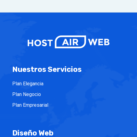
Nuestros Servicios
Plan Elegancia
Plan Negocio
Plan Empresarial
Diseño Web